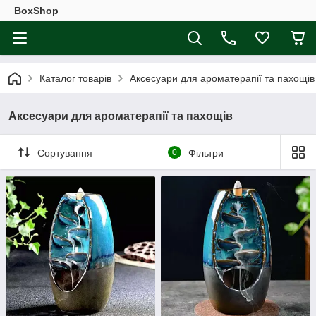
BoxShop
Каталог товарів
Аксесуари для ароматерапії та пахощів
Аксесуари для ароматерапії та пахощів
Сортування
0
Фільтри