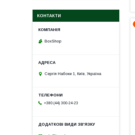
КОНТАКТИ
BoxShop
Сергія Набоки 1, Київ, Україна
+380 (44) 300-24-23