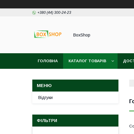
+380 (44) 300-24-23
BoxShop
ГОЛОВНА
КАТАЛОГ ТОВАРІВ
ДОСТ
Відгуки
Г
ФІЛЬТРИ