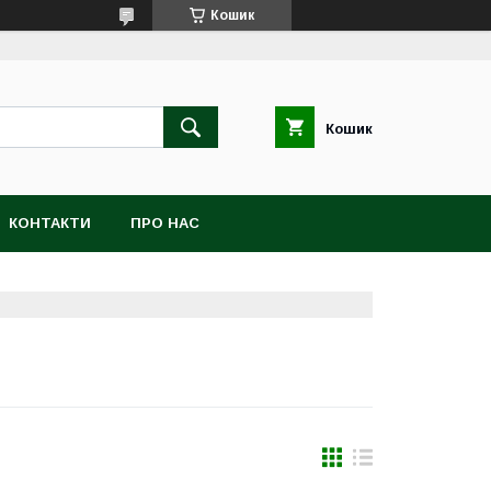
Кошик
Кошик
КОНТАКТИ
ПРО НАС