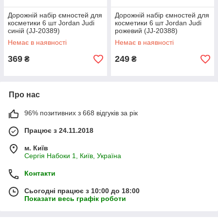
Дорожній набір ємностей для
Дорожній набір ємностей для
косметики 6 шт Jordan Judi
косметики 6 шт Jordan Judi
синій (JJ-20389)
рожевий (JJ-20388)
Немає в наявності
Немає в наявності
369
249
₴
₴
Про нас
96% позитивних з 668 відгуків за рік
Працює з 24.11.2018
м. Київ
Сергія Набоки 1, Київ, Україна
Контакти
Сьогодні працює з 10:00 до 18:00
Показати весь графік роботи