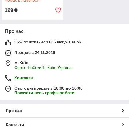
Немає в наявності
129
₴
Про нас
96% позитивних з 666 відгуків за рік
Працює з 24.11.2018
м. Київ
Сергія Набоки 1, Київ, Україна
Контакти
Сьогодні працює з 10:00 до 18:00
Показати весь графік роботи
Про нас
Контакти