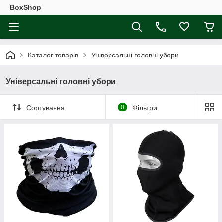
BoxShop
Каталог товарів
Універсальні головні убори
Універсальні головні убори
Сортування
0
Фільтри