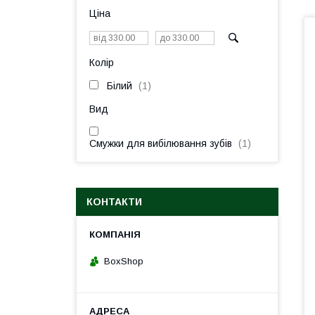
Ціна
Колір
Білий
1
Вид
Смужки для вибілювання зубів
1
КОНТАКТИ
BoxShop