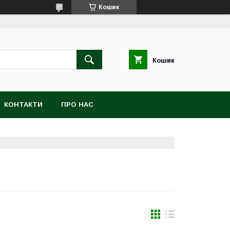
Кошик
Кошик
КОНТАКТИ
ПРО НАС