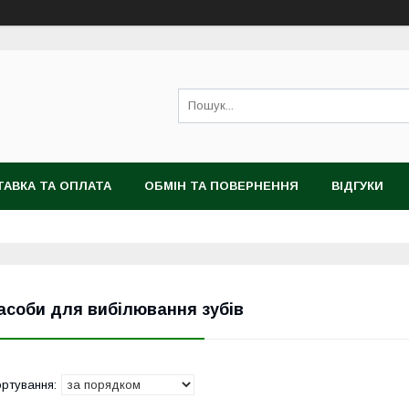
АВКА ТА ОПЛАТА
ОБМІН ТА ПОВЕРНЕННЯ
ВІДГУКИ
асоби для вибілювання зубів