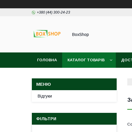
+380 (44) 300-24-23
BoxShop
ГОЛОВНА
КАТАЛОГ ТОВАРІВ
ДОСТ
Відгуки
З
ФІЛЬТРИ