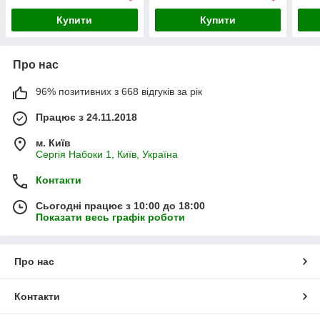
Купити
Купити
Про нас
96% позитивних з 668 відгуків за рік
Працює з 24.11.2018
м. Київ
Сергія Набоки 1, Київ, Україна
Контакти
Сьогодні працює з 10:00 до 18:00
Показати весь графік роботи
Про нас
Контакти