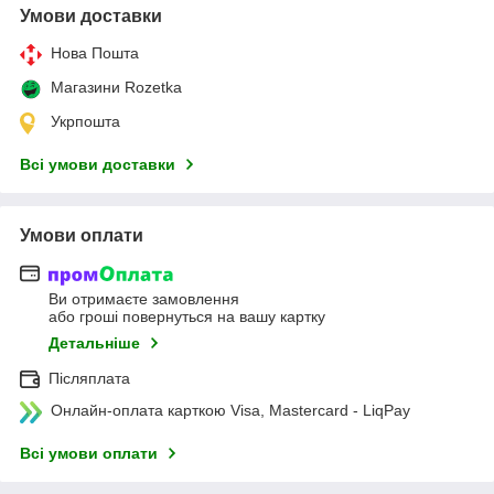
Умови доставки
Нова Пошта
Магазини Rozetka
Укрпошта
Всі умови доставки
Умови оплати
Ви отримаєте замовлення
або гроші повернуться на вашу картку
Детальніше
Післяплата
Онлайн-оплата карткою Visa, Mastercard - LiqPay
Всі умови оплати