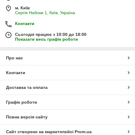
м. Київ
Сергія Набоки 1, Київ, Україна
Контакти
Сьогодні працює з 10:00 до 18:00
Показати весь графік роботи
Про нас
Контакти
Доставка та оплата
Графік роботи
Повна версія сайту
Сайт створено на маркетплейсі
Prom.ua