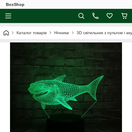
BoxShop
Каталог товарів
Нічники
3D світильник з пультом і 