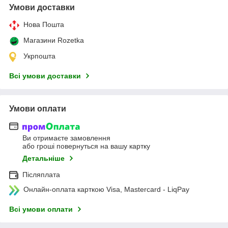
Умови доставки
Нова Пошта
Магазини Rozetka
Укрпошта
Всі умови доставки
Умови оплати
Ви отримаєте замовлення
або гроші повернуться на вашу картку
Детальніше
Післяплата
Онлайн-оплата карткою Visa, Mastercard - LiqPay
Всі умови оплати