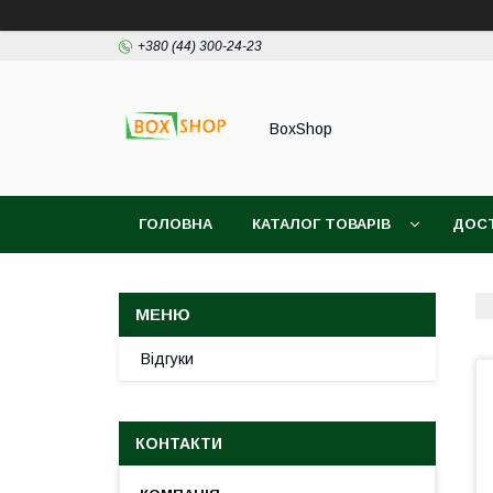
+380 (44) 300-24-23
BoxShop
ГОЛОВНА
КАТАЛОГ ТОВАРІВ
ДОСТ
Відгуки
КОНТАКТИ