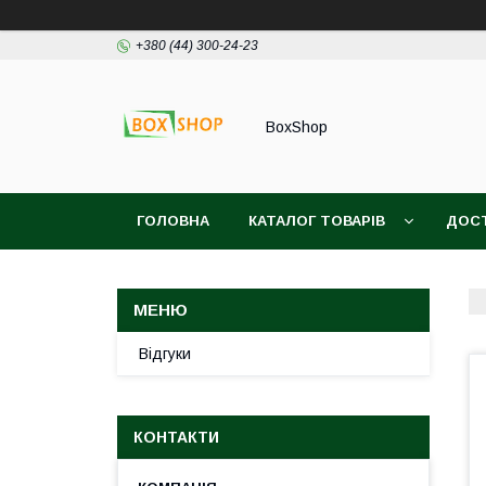
+380 (44) 300-24-23
BoxShop
ГОЛОВНА
КАТАЛОГ ТОВАРІВ
ДОСТ
Відгуки
КОНТАКТИ