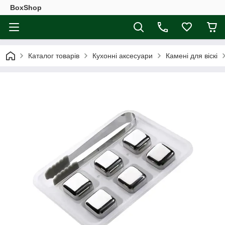
BoxShop
Каталог товарів
Кухонні аксесуари
Камені для віскі