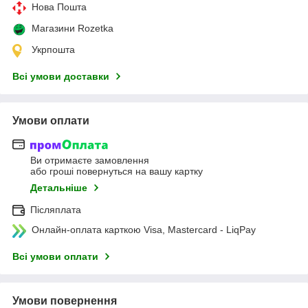
Нова Пошта
Магазини Rozetka
Укрпошта
Всі умови доставки
Умови оплати
Ви отримаєте замовлення
або гроші повернуться на вашу картку
Детальніше
Післяплата
Онлайн-оплата карткою Visa, Mastercard - LiqPay
Всі умови оплати
Умови повернення