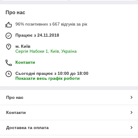
Про нас
96% позитивних з 667 відгуків за рік
Працює з 24.11.2018
м. Київ
Сергія Набоки 1, Київ, Україна
Контакти
Сьогодні працює з 10:00 до 18:00
Показати весь графік роботи
Про нас
Контакти
Доставка та оплата