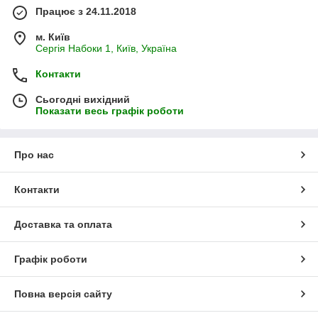
Працює з 24.11.2018
м. Київ
Сергія Набоки 1, Київ, Україна
Контакти
Сьогодні вихідний
Показати весь графік роботи
Про нас
Контакти
Доставка та оплата
Графік роботи
Повна версія сайту