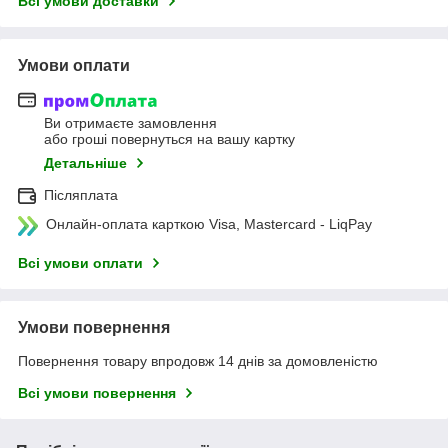
Всі умови доставки
Умови оплати
Ви отримаєте замовлення
або гроші повернуться на вашу картку
Детальніше
Післяплата
Онлайн-оплата карткою Visa, Mastercard - LiqPay
Всі умови оплати
Умови повернення
Повернення товару впродовж 14 днів за домовленістю
Всі умови повернення