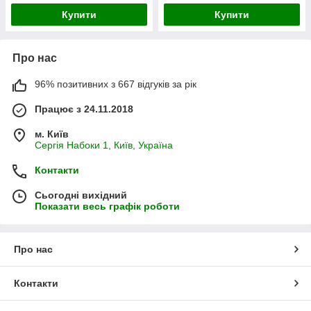
Купити
Купити
Про нас
96% позитивних з 667 відгуків за рік
Працює з 24.11.2018
м. Київ
Сергія Набоки 1, Київ, Україна
Контакти
Сьогодні вихідний
Показати весь графік роботи
Про нас
Контакти