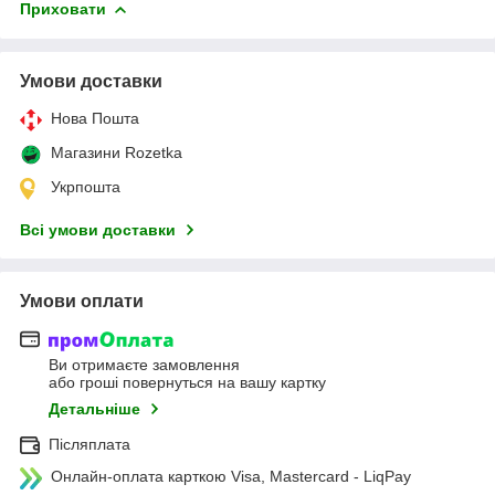
Приховати
Умови доставки
Нова Пошта
Магазини Rozetka
Укрпошта
Всі умови доставки
Умови оплати
Ви отримаєте замовлення
або гроші повернуться на вашу картку
Детальніше
Післяплата
Онлайн-оплата карткою Visa, Mastercard - LiqPay