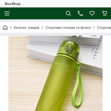
BoxShop
Каталог товарів
Спортивні пляшки та фляги
Спортив