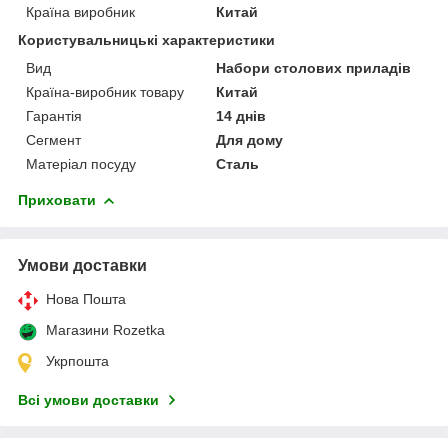
Країна виробник
Китай
Користувальницькі характеристики
Вид
Набори столових приладів
Країна-виробник товару
Китай
Гарантія
14 днів
Сегмент
Для дому
Матеріал посуду
Сталь
Приховати
Умови доставки
Нова Пошта
Магазини Rozetka
Укрпошта
Всі умови доставки