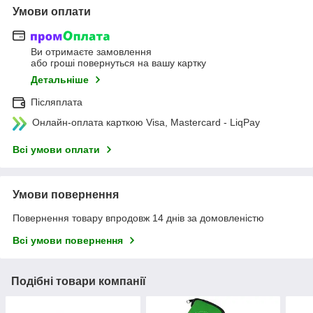
Умови оплати
Ви отримаєте замовлення
або гроші повернуться на вашу картку
Детальніше
Післяплата
Онлайн-оплата карткою Visa, Mastercard - LiqPay
Всі умови оплати
Умови повернення
Повернення товару впродовж 14 днів за домовленістю
Всі умови повернення
Подібні товари компанії