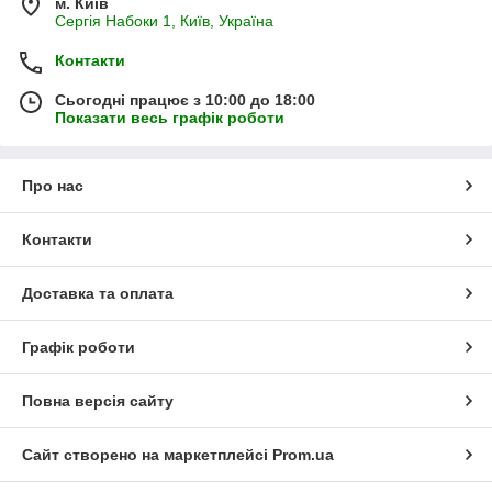
м. Київ
Сергія Набоки 1, Київ, Україна
Контакти
Сьогодні працює з 10:00 до 18:00
Показати весь графік роботи
Про нас
Контакти
Доставка та оплата
Графік роботи
Повна версія сайту
Сайт створено на маркетплейсі
Prom.ua