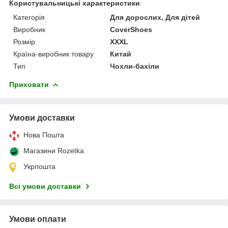
Користувальницькі характеристики
Категорія
Для дорослих, Для дітей
Виробник
CoverShoes
Розмір
XXXL
Країна-виробник товару
Китай
Тип
Чохли-бахіли
Приховати
Умови доставки
Нова Пошта
Магазини Rozetka
Укрпошта
Всі умови доставки
Умови оплати