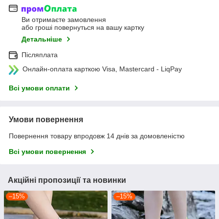
Ви отримаєте замовлення
або гроші повернуться на вашу картку
Детальніше
Післяплата
Онлайн-оплата карткою Visa, Mastercard - LiqPay
Всі умови оплати
Умови повернення
Повернення товару впродовж 14 днів за домовленістю
Всі умови повернення
Акційні пропозиції та новинки
–15%
–15%