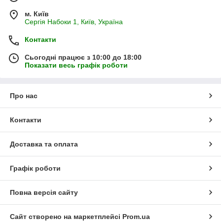
м. Київ
Сергія Набоки 1, Київ, Україна
Контакти
Сьогодні працює з 10:00 до 18:00
Показати весь графік роботи
Про нас
Контакти
Доставка та оплата
Графік роботи
Повна версія сайту
Сайт створено на маркетплейсі
Prom.ua