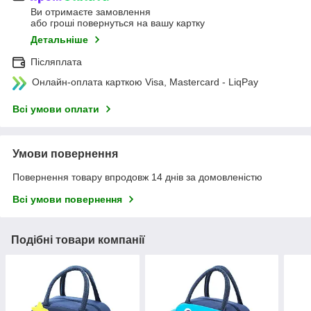
Ви отримаєте замовлення
або гроші повернуться на вашу картку
Детальніше
Післяплата
Онлайн-оплата карткою Visa, Mastercard - LiqPay
Всі умови оплати
Умови повернення
Повернення товару впродовж 14 днів за домовленістю
Всі умови повернення
Подібні товари компанії