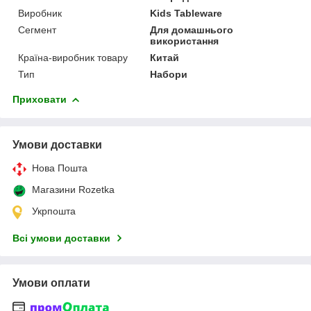
Виробник
Kids Tableware
Сегмент
Для домашнього
використання
Країна-виробник товару
Китай
Тип
Набори
Приховати
Умови доставки
Нова Пошта
Магазини Rozetka
Укрпошта
Всі умови доставки
Умови оплати