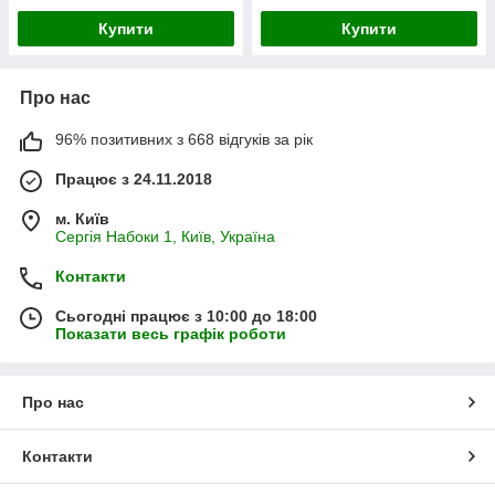
Купити
Купити
Про нас
96% позитивних з 668 відгуків за рік
Працює з 24.11.2018
м. Київ
Сергія Набоки 1, Київ, Україна
Контакти
Сьогодні працює з 10:00 до 18:00
Показати весь графік роботи
Про нас
Контакти