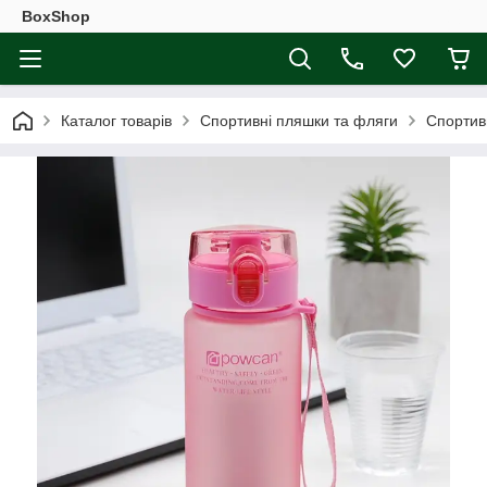
BoxShop
Каталог товарів
Спортивні пляшки та фляги
Спортив