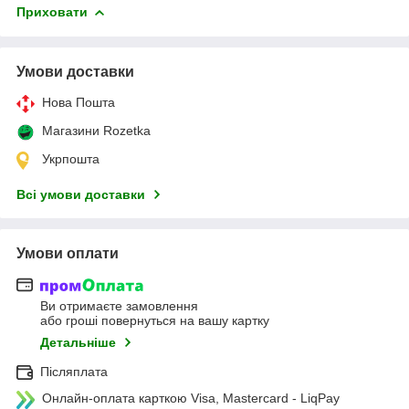
Приховати
Умови доставки
Нова Пошта
Магазини Rozetka
Укрпошта
Всі умови доставки
Умови оплати
Ви отримаєте замовлення
або гроші повернуться на вашу картку
Детальніше
Післяплата
Онлайн-оплата карткою Visa, Mastercard - LiqPay