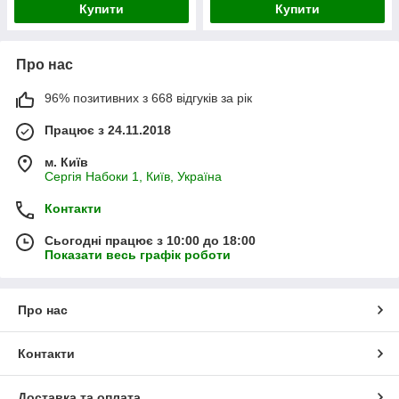
Купити
Купити
Про нас
96% позитивних з 668 відгуків за рік
Працює з 24.11.2018
м. Київ
Сергія Набоки 1, Київ, Україна
Контакти
Сьогодні працює з 10:00 до 18:00
Показати весь графік роботи
Про нас
Контакти
Доставка та оплата