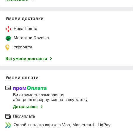
Умови доставки
Нова Пошта
Магазини Rozetka
Укрпошта
Всі умови доставки
Умови оплати
Ви отримаєте замовлення
або гроші повернуться на вашу картку
Детальніше
Післяплата
Онлайн-оплата карткою Visa, Mastercard - LiqPay