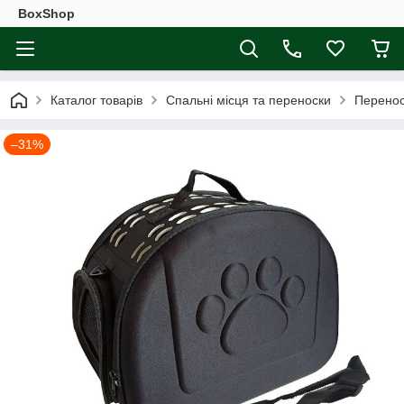
BoxShop
Каталог товарів
Спальні місця та переноски
Перенос
–31%