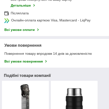
Детальніше
Післяплата
Онлайн-оплата карткою Visa, Mastercard - LiqPay
Всі умови оплати
Умови повернення
Повернення товару впродовж 14 днів за домовленістю
Всі умови повернення
Подібні товари компанії