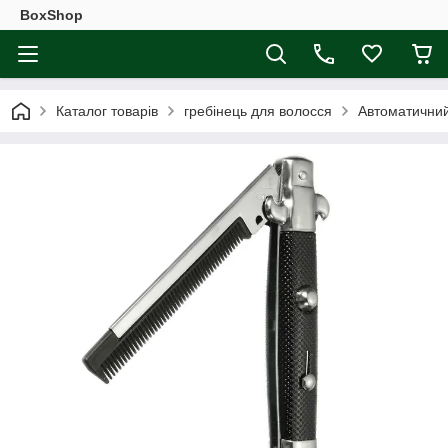
BoxShop
Каталог товарів
гребінець для волосся
Автоматичний