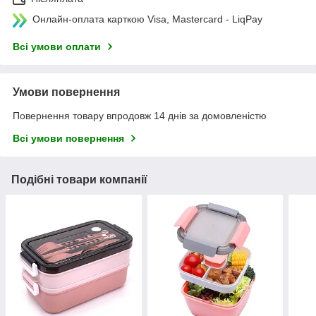
Онлайн-оплата карткою Visa, Mastercard - LiqPay
Всі умови оплати
Умови повернення
Повернення товару впродовж 14 днів за домовленістю
Всі умови повернення
Подібні товари компанії