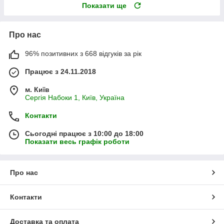
Показати ще
Про нас
96% позитивних з 668 відгуків за рік
Працює з 24.11.2018
м. Київ
Сергія Набоки 1, Київ, Україна
Контакти
Сьогодні працює з 10:00 до 18:00
Показати весь графік роботи
Про нас
Контакти
Доставка та оплата