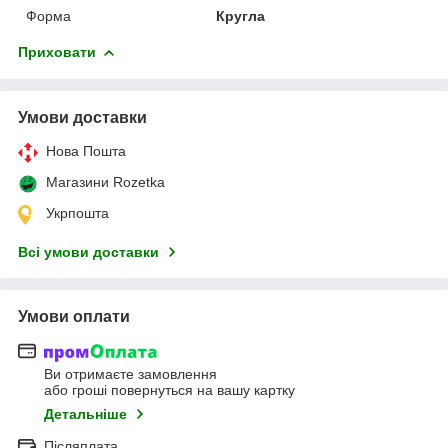
Форма
Кругла
Приховати
Умови доставки
Нова Пошта
Магазини Rozetka
Укрпошта
Всі умови доставки
Умови оплати
Ви отримаєте замовлення
або гроші повернуться на вашу картку
Детальніше
Післяплата