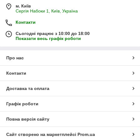
м. Київ
Сергія Набоки 1, Київ, Україна
Контакти
Сьогодні працює з 10:00 до 18:00
Показати весь графік роботи
Про нас
Контакти
Доставка та оплата
Графік роботи
Повна версія сайту
Сайт створено на маркетплейсі
Prom.ua