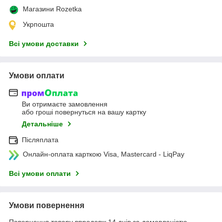
Магазини Rozetka
Укрпошта
Всі умови доставки
Умови оплати
Ви отримаєте замовлення
або гроші повернуться на вашу картку
Детальніше
Післяплата
Онлайн-оплата карткою Visa, Mastercard - LiqPay
Всі умови оплати
Умови повернення