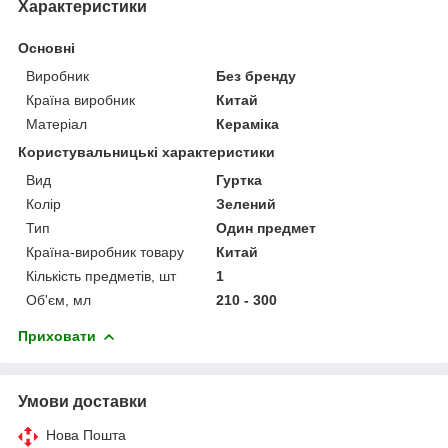
Характеристики
Основні
Виробник
Без бренду
Країна виробник
Китай
Матеріал
Кераміка
Користувальницькі характеристики
Вид
Гуртка
Колір
Зелений
Тип
Один предмет
Країна-виробник товару
Китай
Кількість предметів, шт
1
Об'єм, мл
210 - 300
Приховати
Умови доставки
Нова Пошта