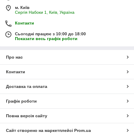
м. Київ
Сергія Набоки 1, Київ, Україна
Контакти
Сьогодні працює з 10:00 до 18:00
Показати весь графік роботи
Про нас
Контакти
Доставка та оплата
Графік роботи
Повна версія сайту
Сайт створено на маркетплейсі
Prom.ua