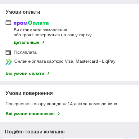
Умови оплати
Ви отримаєте замовлення
або гроші повернуться на вашу картку
Детальніше
Післяплата
Онлайн-оплата карткою Visa, Mastercard - LiqPay
Всі умови оплати
Умови повернення
Повернення товару впродовж 14 днів за домовленістю
Всі умови повернення
Подібні товари компанії