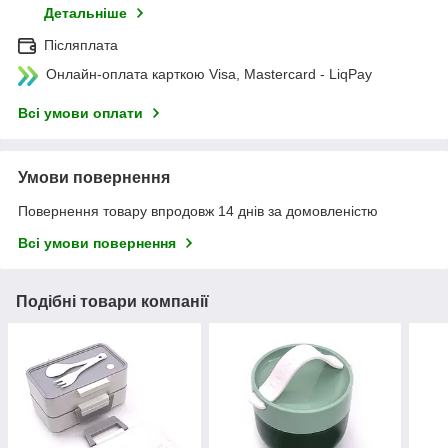
Детальніше
Післяплата
Онлайн-оплата карткою Visa, Mastercard - LiqPay
Всі умови оплати
Умови повернення
Повернення товару впродовж 14 днів за домовленістю
Всі умови повернення
Подібні товари компанії