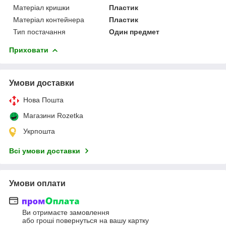
Матеріал кришки
Пластик
Матеріал контейнера
Пластик
Тип постачання
Один предмет
Приховати
Умови доставки
Нова Пошта
Магазини Rozetka
Укрпошта
Всі умови доставки
Умови оплати
Ви отримаєте замовлення
або гроші повернуться на вашу картку