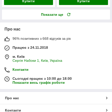
Купити
Купити
Показати ще
Про нас
96% позитивних з 668 відгуків за рік
Працює з 24.11.2018
м. Київ
Сергія Набоки 1, Київ, Україна
Контакти
Сьогодні працює з 10:00 до 18:00
Показати весь графік роботи
Про нас
Контакти