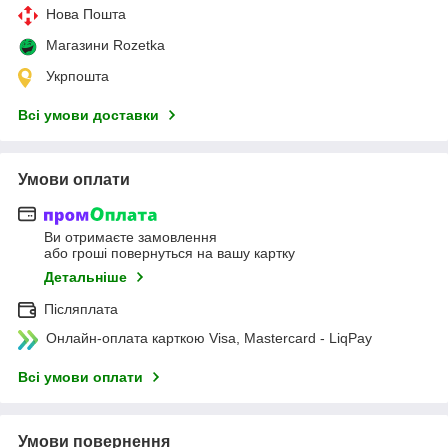
Нова Пошта
Магазини Rozetka
Укрпошта
Всі умови доставки
Умови оплати
Ви отримаєте замовлення
або гроші повернуться на вашу картку
Детальніше
Післяплата
Онлайн-оплата карткою Visa, Mastercard - LiqPay
Всі умови оплати
Умови повернення