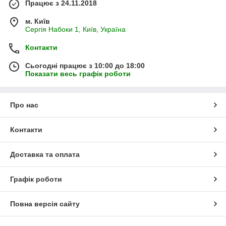
Працює з 24.11.2018
м. Київ
Сергія Набоки 1, Київ, Україна
Контакти
Сьогодні працює з 10:00 до 18:00
Показати весь графік роботи
Про нас
Контакти
Доставка та оплата
Графік роботи
Повна версія сайту