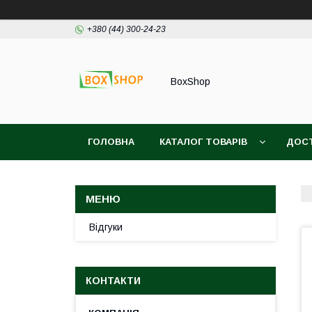
+380 (44) 300-24-23
BoxShop
ГОЛОВНА
КАТАЛОГ ТОВАРІВ
ДОСТ
Відгуки
КОНТАКТИ