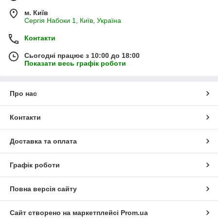
м. Київ
Сергія Набоки 1, Київ, Україна
Контакти
Сьогодні працює з 10:00 до 18:00
Показати весь графік роботи
Про нас
Контакти
Доставка та оплата
Графік роботи
Повна версія сайту
Сайт створено на маркетплейсі
Prom.ua